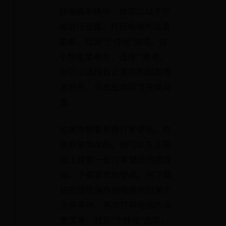
数电脑系统中，你可以以下步
骤进行设置：打开电脑的设置
菜单，找到“个性化”选项。在
个性化菜单中，选择“”选项。
你可以选择自己喜欢的图案或
者颜色，点击应用即可完成设
置。
如果你想要更换打字壁纸，也
是非常简单的。你可以在互联
网上搜索一些打字壁纸的或应
用，下载喜欢的壁纸。将下载
好的壁纸保存到电脑中的某个
文件夹中。再次打开电脑的设
置菜单，找到“个性化”选项，