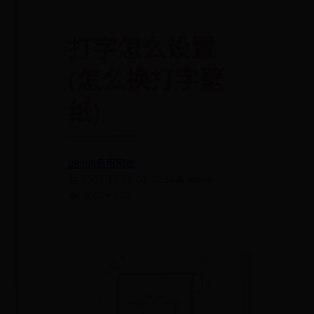
打字怎么设置
(怎么换打字壁
纸)
28365备用网址
👤 admin
📅 2025-11-28 03:42:56
♥ 982
👁 4065