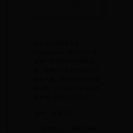
对于游戏爱好者而言，
PlayStation 4（简称PS4）无
疑是一款不可多得的游戏主
机。想要充分享受PS4带来的
游戏乐趣，首先需要正确安装
和设置。以下是PS4安装的基
本步骤，帮助你轻松上手。
#### 1. 准备工作
- **检查配件**：确保你拥有