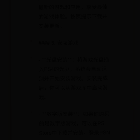
最新的游戏和应用，享受最佳
的游戏体验。按照提示下载并
安装更新。
#### 5. 安装游戏
- **光盘安装**：将游戏光盘插
入PS4的光驱，系统会自动识
别并开始安装游戏。安装完成
后，你可以从游戏库中启动游
戏。
- **数字版安装**：如果你购买
的是数字版游戏，可以在PS
Store中下载并安装。登录PSN