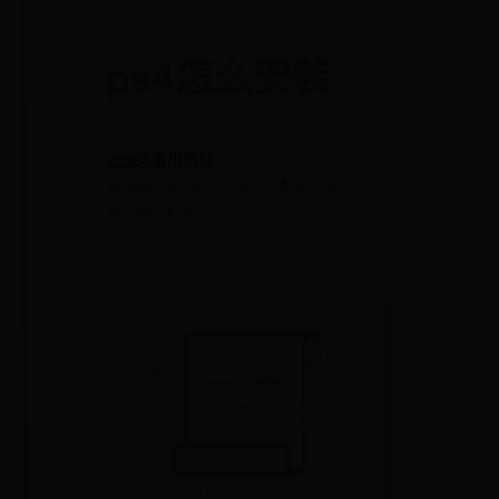
ps4怎么安装
28365备用网址
👤 admin
📅 2025-07-21 10:54:05
♥ 36
👁 7627