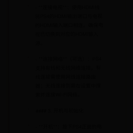
- **连接电视**：使用HDMI线
将PS4的HDMI输出端口与电视
的HDMI输入端口相连。确保电
视已切换到对应的HDMI输入
源。
- **连接网络**（可选）：PS4
支持有线和无线网络连接。有
线连接需使用网线连接路由
器；无线连接则需在设置中搜
索并连接Wi-Fi网络。
#### 3. 开机与初始化
- **开机**：按下PS4正面的电