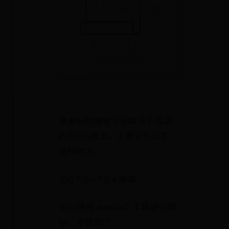
苹果5s的越狱方法取决于其运
行的iOS版本，主要分为以下
两种情况：
iOS 7.0 – 7.0.6 版本
可以使用 evasi0n7 工具进行越
狱，步骤如下：