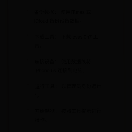
备份数据： 使用iTunes 或
iCloud 备份设备数据。
下载工具： 下载 evasi0n7 工
具。
连接设备： 使用数据线将
iPhone 5s 连接到电脑。
运行工具： 以管理员身份运行
*。
开始越狱： 按照工具提示进行
操作。