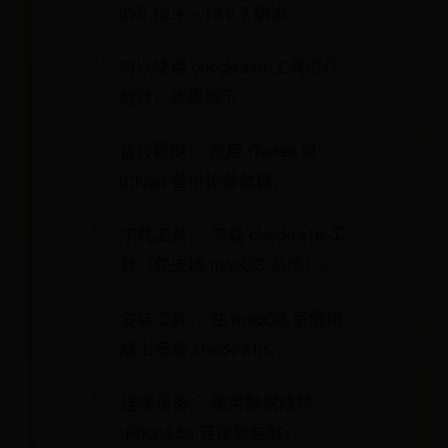
iOS 12.4 – 12.5.7 版本
可以使用 checkra1n 工具进行
越狱，步骤如下：
备份数据： 使用 iTunes 或
iCloud 备份设备数据。
下载工具： 下载 checkra1n 工
具（仅支持 macOS 系统）。
安装工具： 在 macOS 系统电
脑上安装 checkra1n。
连接设备： 使用数据线将
iPhone 5s 连接到电脑。