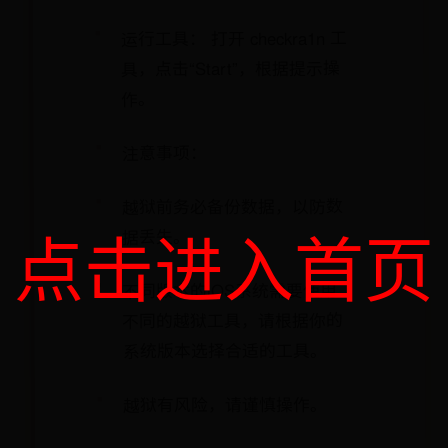
运行工具： 打开 checkra1n 工
具，点击“Start”，根据提示操
作。
注意事项：
越狱前务必备份数据，以防数
点击进入首页
据丢失。
不同版本的iOS系统需要使用
不同的越狱工具，请根据你的
系统版本选择合适的工具。
越狱有风险，请谨慎操作。