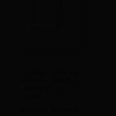
十一假期临近，想旅游的心便
开始蠢蠢欲动。如果让你选择
一处古迹作为旅行目的地，你
会选择哪里？
是不是很难选？因为答案实在