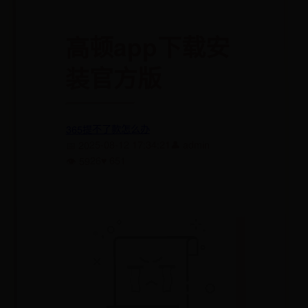
高顿app下载安
装官方版
365提不了款怎么办
👤 admin
📅 2025-08-12 17:34:21
♥ 651
👁 5926