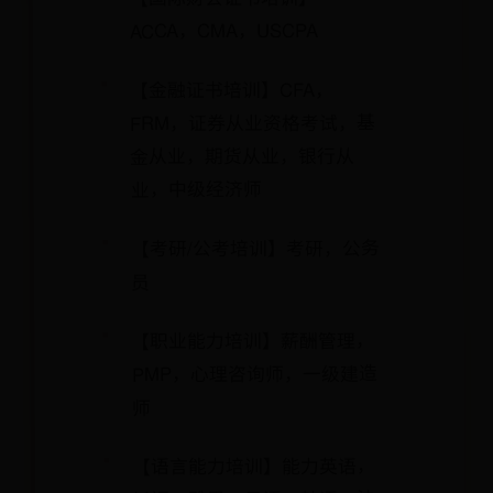
ACCA，CMA，USCPA
【金融证书培训】CFA，
FRM，证券从业资格考试，基
金从业，期货从业，银行从
业，中级经济师
【考研/公考培训】考研，公务
员
【职业能力培训】薪酬管理，
PMP，心理咨询师，一级建造
师
【语言能力培训】能力英语，