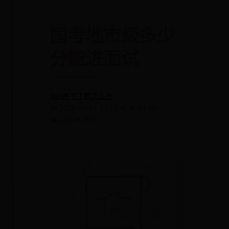
国考地市级多少
分能进面试
365提不了款怎么办
👤 admin
📅 2025-09-24 10:12:43
♥ 287
👁 3382