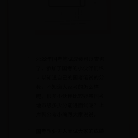
2022年国考笔试成绩可以查询
了，参加了国考的小伙伴们也
可以知道自己的国考笔试的分
数，不知道大家考的怎么样
呢，很多小伙伴比较疑惑国考
地市级多少分能进面试呢？上
岸鸭公考小编跟大家说说。
国考想要进入面试大家的成绩