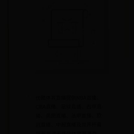
优酷体育直播提供NBA直播、
CBA直播、足球直播、西甲直
播、英超直播、法甲直播、欧
冠直播、中超直播及世界杯直
播等高清无插件体育赛事直