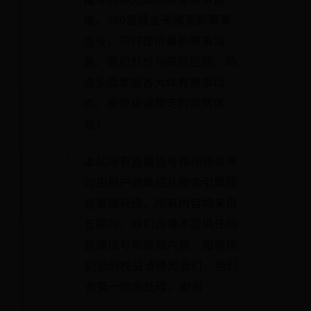
播。360直播全天候更新赛事
信号，同时提供最新赛事消
息、赛前分析与赛后回顾，助
您全面掌握各大体育赛事动
态，享受极速稳定的观赛体
验！
本站所有直播信号和视频录像
均由用户收集或从搜索引擎搜
索整理获得，所有内容均来自
互联网，我们自身不提供任何
直播信号和视频内容，如有侵
犯您的权益请通知我们，我们
会第一时间处理，谢谢