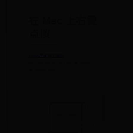
在 Mac 上右键
点按
bt365手机官方网址
👤 admin
📅 2025-08-22 15:14:57
♥ 655
👁 8406