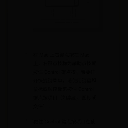
在 Mac 上右键点按在 Mac
上，右键点按称为辅助点按或
按住 Control 键点按。若要打
开快捷键菜单，请使用键盘和
鼠标或触控板来按住 Control
键点按项目（如桌面、图标或
文件）。
按住 Control 键点按项目在使