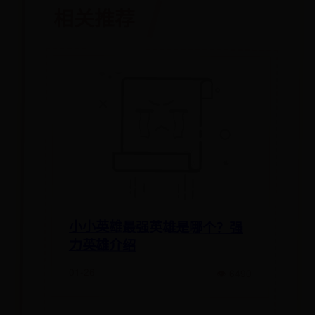
相关推荐
小小英雄最强英雄是哪个？强
力英雄介绍
01-26
👁 6490