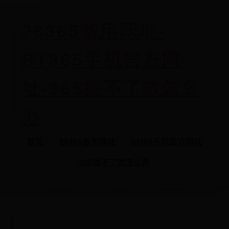
28365备用网址-
BT365手机官方网
址-365提不了款怎么
办
首页
28365备用网址
bt365手机官方网址
365提不了款怎么办