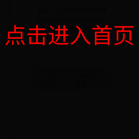
总结：以上内容就是宝宝游戏
提供的饥荒联机版怎么和朋友
点击进入首页
一起玩海难?(饥荒联机怎么玩
海滩)详细介绍，大家可以参考
一下。
250克等於
← 手刃
幾兩 →
的意思