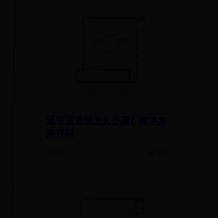
蓝领贷逾期怎么办理？解决方
案详解
08-09
👁 8497