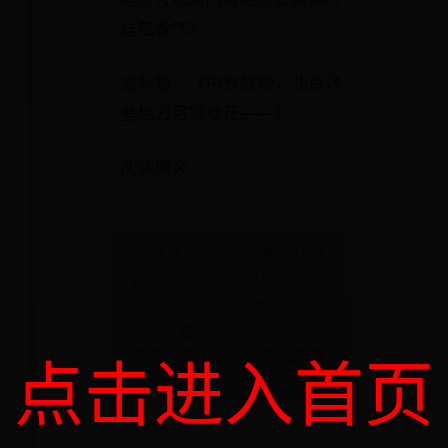
桂花香气？
原标题：《中秋假期，北京这
些地方可赏桂花——》
阅读原文
抢票成功率
← 途虎
从何而来？
养车精洗
抢的票从何
一次要多
而来？ 关
少钱？途
点击进入首页
于加钱抢票
虎养车洗
的疑问 →
车价格表