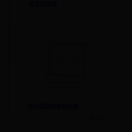
好友的方法
08-15
👁 9637
甜心宝宝简笔画步骤
08-18
👁 3189