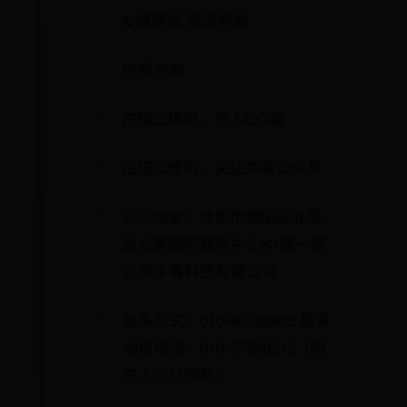
友情链接 资源导航
付费咨询
扫描二维码，进入QQ群
扫描二维码，关注牛客公众号
公司地址：北京市朝阳区北苑
路北美国际商务中心K1座一层-
北京牛客科技有限公司
联系方式：010-60728802 投诉
举报电话：010-57596212（朝
阳人力社保局）