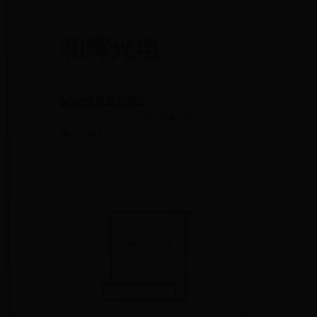
和辉光电
bt365手机官方网址
👤 admin
📅 2025-07-12 20:04:30
♥ 176
👁 2744