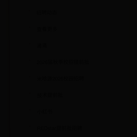
招聘动态
查看更多
滴滴
2026届秋季校招提前批
米哈游2026校园招聘
技术提前批
小红书
REDstar提前批招聘