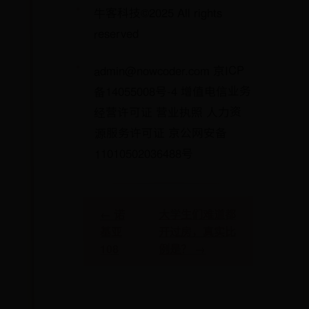
牛客科技©2025 All rights
reserved
admin@nowcoder.com 京ICP
备14055008号-4 增值电信业务
经营许可证 营业执照 人力资
源服务许可证 京公网安备
11010502036488号
大学生们难道都
← 诺
开过房，真实比
基亚
例是？ →
108