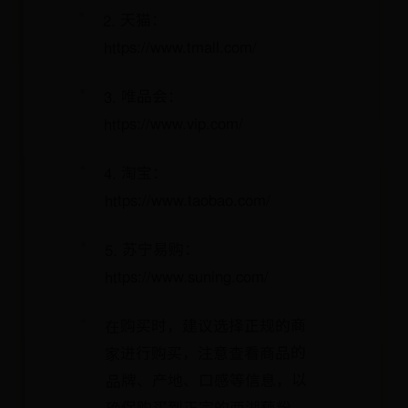
2. 天猫：
https://www.tmall.com/
3. 唯品会：
https://www.vip.com/
4. 淘宝：
https://www.taobao.com/
5. 苏宁易购：
https://www.suning.com/
在购买时，建议选择正规的商
家进行购买，注意查看商品的
品牌、产地、口感等信息，以
确保购买到正宗的西湖藕粉。