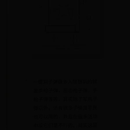
一提到子弹很多人联想到的就
是步枪子弹，狙击枪子弹，手
枪子弹等等，其实除了军用子
弹以外，还有很多子弹是平民
也可以用的，并且在很多活动
中没它们是不行的。其实这里