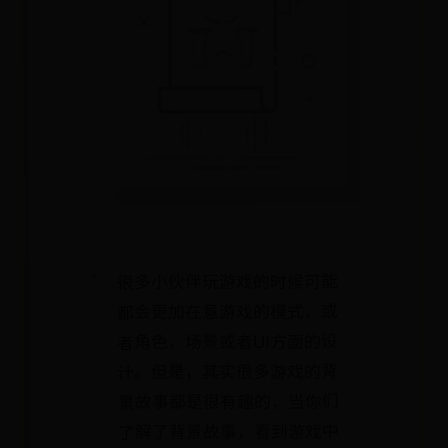
很多小伙伴玩游戏的时候可能
都会更加在意游戏的模式，或
者角色，场景或者UI方面的设
计。但是，其实很多游戏的背
景故事都是很有趣的，当你们
了解了背景故事，看到游戏中